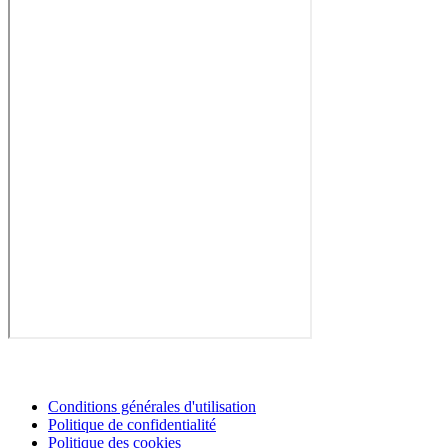
Conditions générales d'utilisation
Politique de confidentialité
Politique des cookies