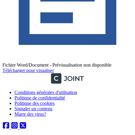
Fichier Word/Document - Prévisualisation non disponible
Télécharger pour visualiser
Conditions générales d'utilisation
Politique de confidentialité
Politique des cookies
Signaler un contenu
Marre des virus?