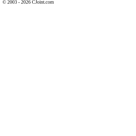
© 2003 - 2026 CJoint.com