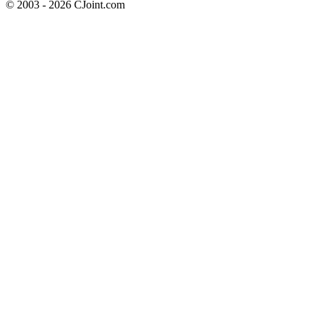
© 2003 - 2026 CJoint.com