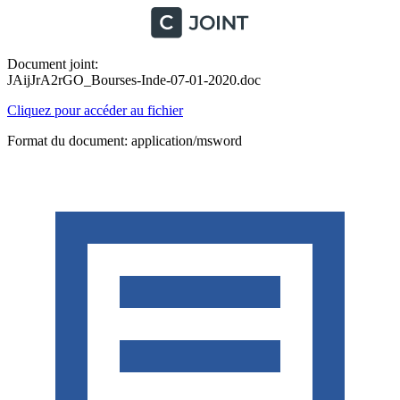
Document joint:
JAijJrA2rGO_Bourses-Inde-07-01-2020.doc
Cliquez pour accéder au fichier
Format du document: application/msword