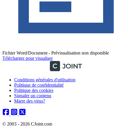
Fichier Word/Document - Prévisualisation non disponible
Télécharger pour visualiser
Conditions générales d'utilisation
Politique de confidentialité
Politique des cookies
Signaler un contenu
Marre des virus?
© 2003 - 2026 CJoint.com