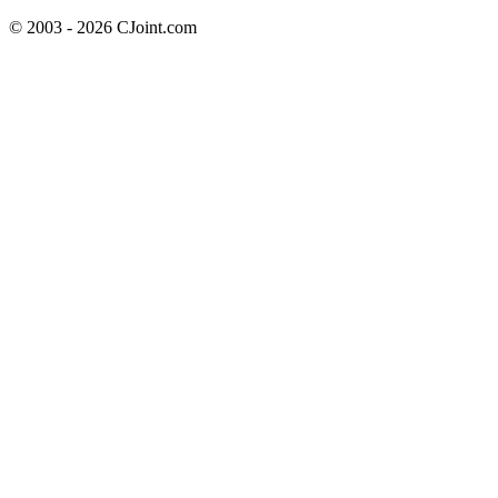
© 2003 - 2026 CJoint.com