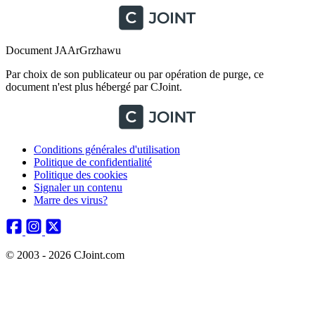
Document JAArGrzhawu
Par choix de son publicateur ou par opération de purge, ce
document n'est plus hébergé par CJoint.
Conditions générales d'utilisation
Politique de confidentialité
Politique des cookies
Signaler un contenu
Marre des virus?
© 2003 - 2026 CJoint.com