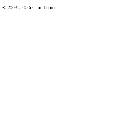
© 2003 - 2026 CJoint.com