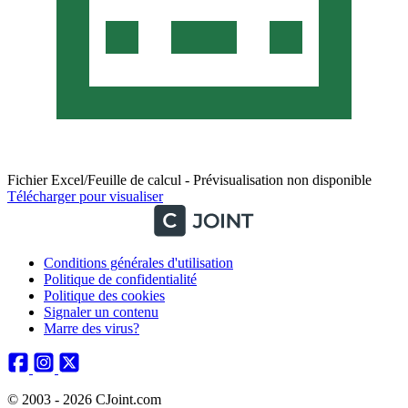
Fichier Excel/Feuille de calcul - Prévisualisation non disponible
Télécharger pour visualiser
Conditions générales d'utilisation
Politique de confidentialité
Politique des cookies
Signaler un contenu
Marre des virus?
© 2003 - 2026 CJoint.com