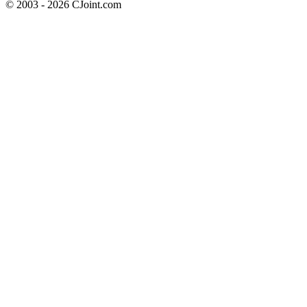
© 2003 - 2026 CJoint.com