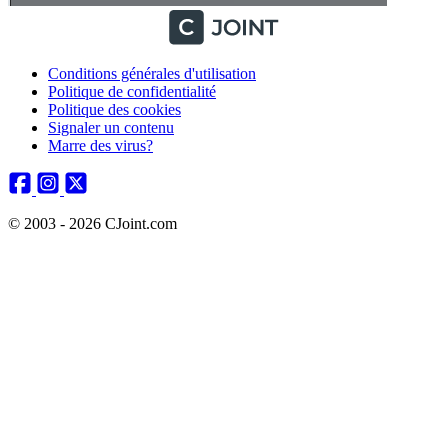
Conditions générales d'utilisation
Politique de confidentialité
Politique des cookies
Signaler un contenu
Marre des virus?
© 2003 - 2026 CJoint.com