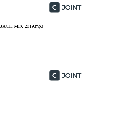
BACK-MIX-2019.mp3