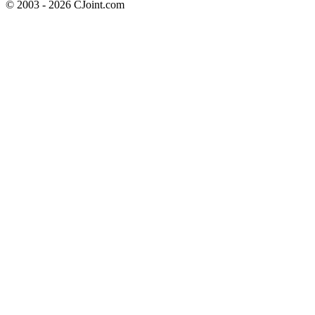
© 2003 - 2026 CJoint.com