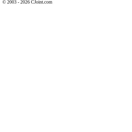
© 2003 - 2026 CJoint.com