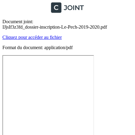
Document joint:
IJjsIf3z3fd_dossier-inscription-Le-Pech-2019-2020.pdf
Cliquez pour accéder au fichier
Format du document: application/pdf