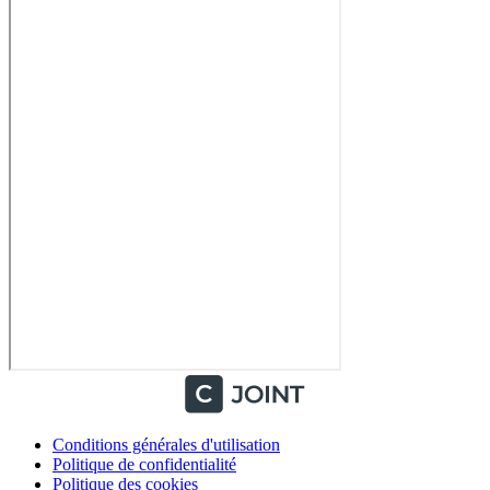
Conditions générales d'utilisation
Politique de confidentialité
Politique des cookies