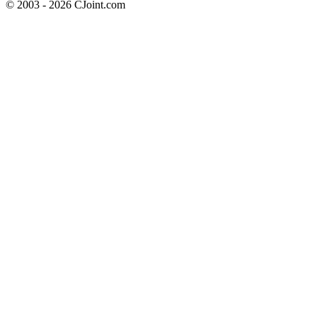
© 2003 - 2026 CJoint.com