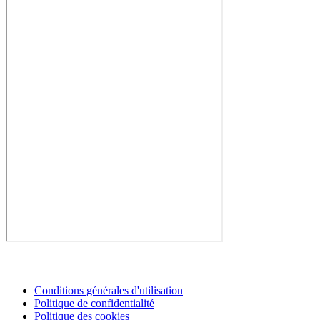
Conditions générales d'utilisation
Politique de confidentialité
Politique des cookies