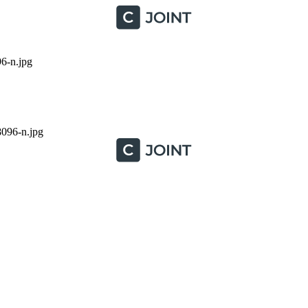
-n.jpg