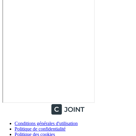
Conditions générales d'utilisation
Politique de confidentialité
Politique des cookies