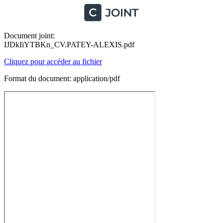
Document joint:
IJDkIiYTBKn_CV.PATEY-ALEXIS.pdf
Cliquez pour accéder au fichier
Format du document: application/pdf