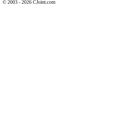
© 2003 - 2026 CJoint.com