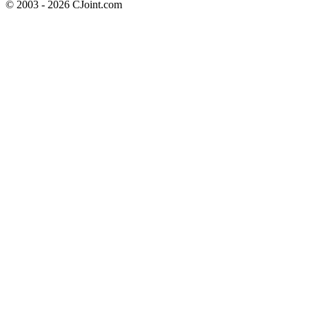
© 2003 - 2026 CJoint.com