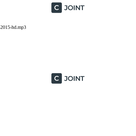
-2015-hd.mp3