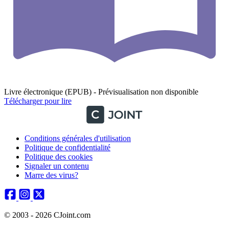
Livre électronique (EPUB) - Prévisualisation non disponible
Télécharger pour lire
Conditions générales d'utilisation
Politique de confidentialité
Politique des cookies
Signaler un contenu
Marre des virus?
© 2003 - 2026 CJoint.com