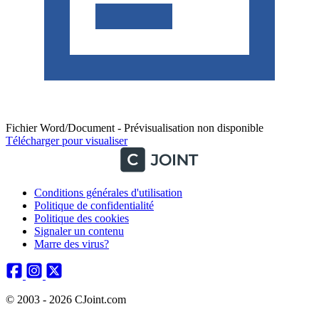
Fichier Word/Document - Prévisualisation non disponible
Télécharger pour visualiser
Conditions générales d'utilisation
Politique de confidentialité
Politique des cookies
Signaler un contenu
Marre des virus?
© 2003 - 2026 CJoint.com