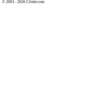
© 2003 - 2026 CJoint.com