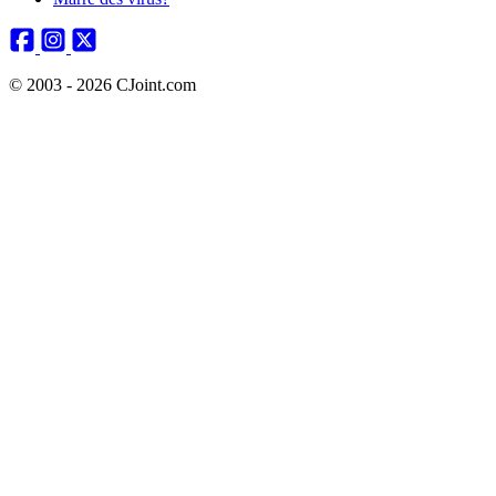
© 2003 - 2026 CJoint.com