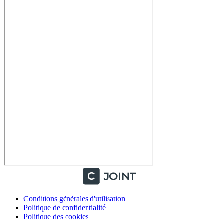
Conditions générales d'utilisation
Politique de confidentialité
Politique des cookies