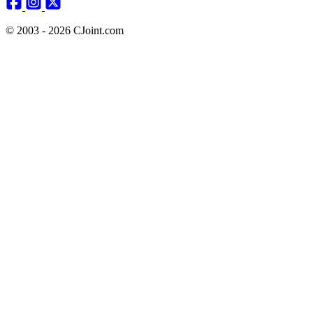
© 2003 - 2026 CJoint.com