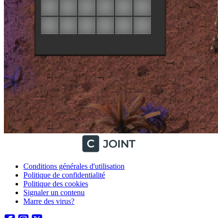
Conditions générales d'utilisation
Politique de confidentialité
Politique des cookies
Signaler un contenu
Marre des virus?