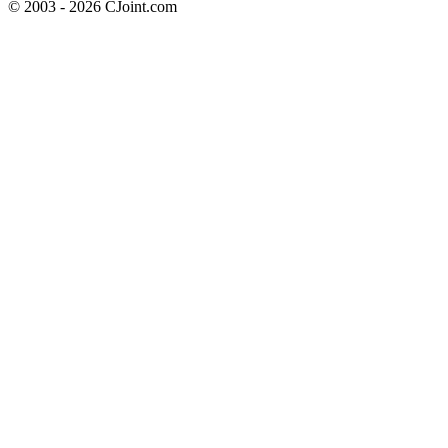
© 2003 - 2026 CJoint.com