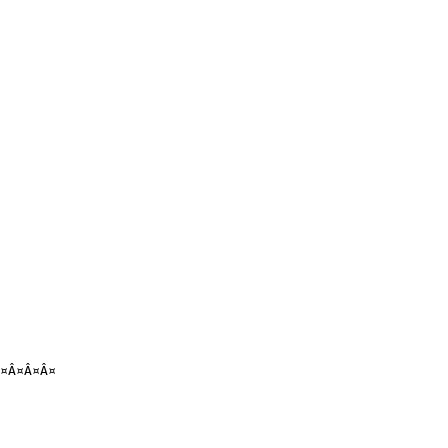
¤Â¤Â¤
