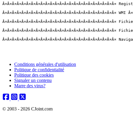
Â¤Â¤Â¤Â¤Â¤Â¤Â¤Â¤Â¤Â¤Â¤Â¤Â¤Â¤Â¤Â¤Â¤Â¤Â¤Â¤Â¤Â¤Â¤Â¤ Registr
Â¤Â¤Â¤Â¤Â¤Â¤Â¤Â¤Â¤Â¤Â¤Â¤Â¤Â¤Â¤Â¤Â¤Â¤Â¤Â¤Â¤Â¤Â¤Â¤ WMI Â¤Â
Â¤Â¤Â¤Â¤Â¤Â¤Â¤Â¤Â¤Â¤Â¤Â¤Â¤Â¤Â¤Â¤Â¤Â¤Â¤Â¤Â¤Â¤Â¤Â¤ Fichier
Â¤Â¤Â¤Â¤Â¤Â¤Â¤Â¤Â¤Â¤Â¤Â¤Â¤Â¤Â¤Â¤Â¤Â¤Â¤Â¤Â¤Â¤Â¤Â¤ Fichier
Â¤Â¤Â¤Â¤Â¤Â¤Â¤Â¤Â¤Â¤Â¤Â¤Â¤Â¤Â¤Â¤Â¤Â¤Â¤Â¤Â¤Â¤Â¤Â¤ Naviga
Conditions générales d'utilisation
Politique de confidentialité
Politique des cookies
Signaler un contenu
Marre des virus?
© 2003 - 2026 CJoint.com