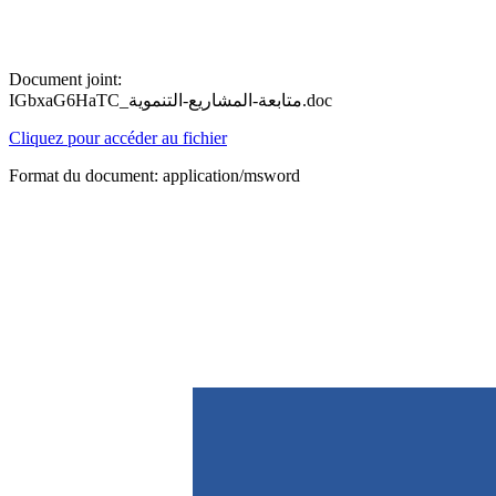
Document joint:
IGbxaG6HaTC_متابعة-المشاريع-التنموية.doc
Cliquez pour accéder au fichier
Format du document: application/msword