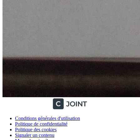
Conditions générales d'utilisation
Politique de confidentialité
Politique des cookies
Signaler un contenu