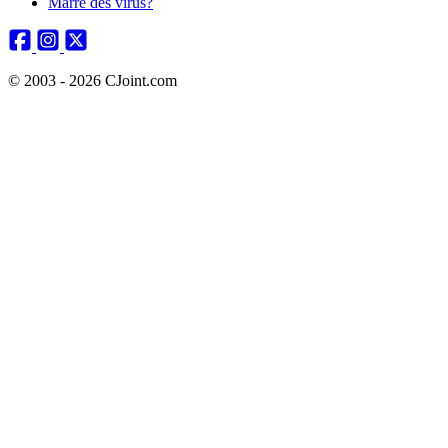
Marre des virus?
© 2003 - 2026 CJoint.com