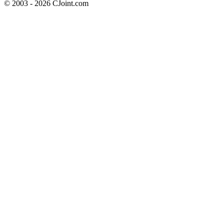
© 2003 - 2026 CJoint.com