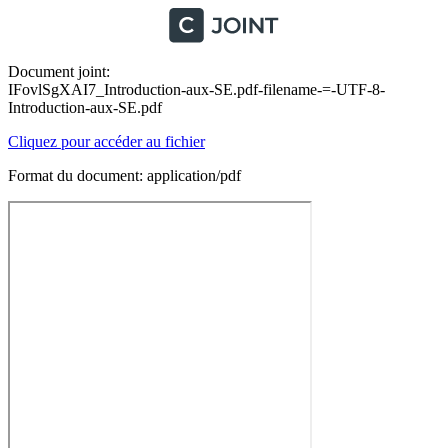
Document joint:
IFovlSgXAI7_Introduction-aux-SE.pdf-filename-=-UTF-8-
Introduction-aux-SE.pdf
Cliquez pour accéder au fichier
Format du document: application/pdf