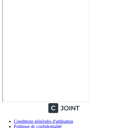
Conditions générales d'utilisation
Politique de confidentialité