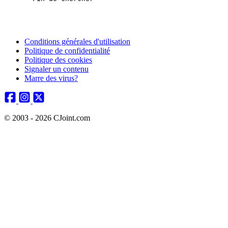
Conditions générales d'utilisation
Politique de confidentialité
Politique des cookies
Signaler un contenu
Marre des virus?
© 2003 - 2026 CJoint.com