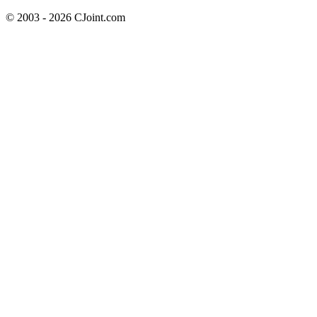
© 2003 - 2026 CJoint.com