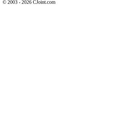
© 2003 - 2026 CJoint.com