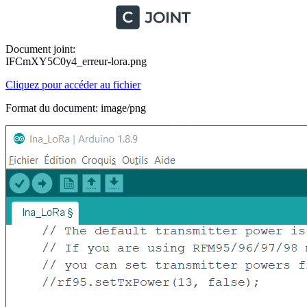
Document joint:
IFCmXY5C0y4_erreur-lora.png
Cliquez pour accéder au fichier
Format du document: image/png