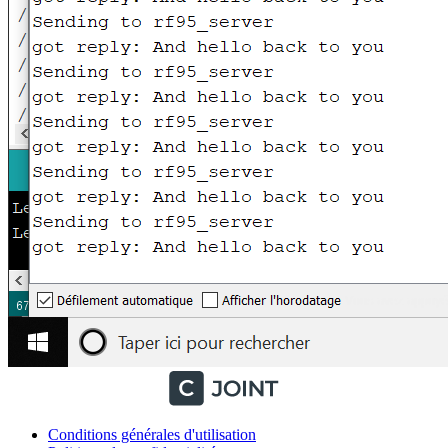
Conditions générales d'utilisation