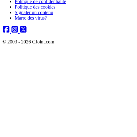
Politique de confidentialité
Politique des cookies
Signaler un contenu
Marre des virus?
© 2003 - 2026 CJoint.com