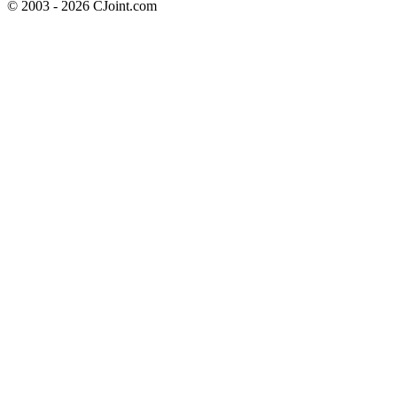
© 2003 - 2026 CJoint.com