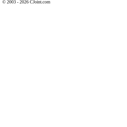
© 2003 - 2026 CJoint.com