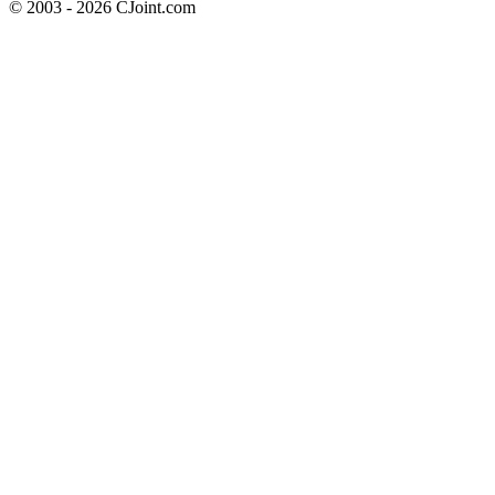
© 2003 - 2026 CJoint.com