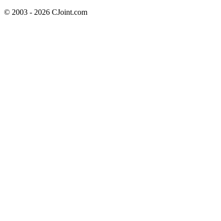
© 2003 - 2026 CJoint.com