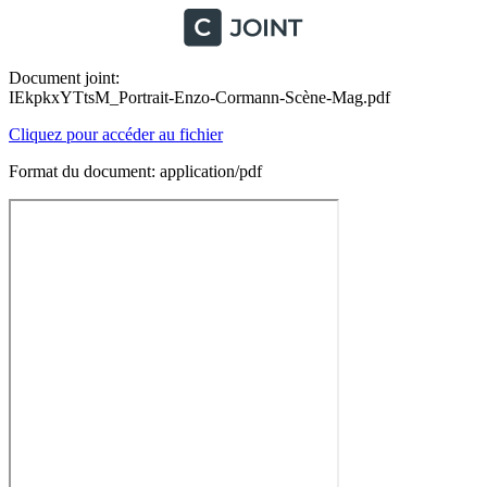
Document joint:
IEkpkxYTtsM_Portrait-Enzo-Cormann-Scène-Mag.pdf
Cliquez pour accéder au fichier
Format du document: application/pdf