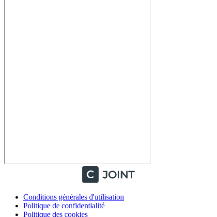
Conditions générales d'utilisation
Politique de confidentialité
Politique des cookies