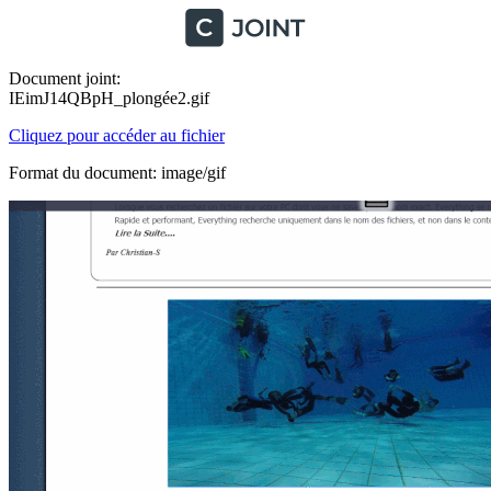
Document joint:
IEimJ14QBpH_plongée2.gif
Cliquez pour accéder au fichier
Format du document: image/gif