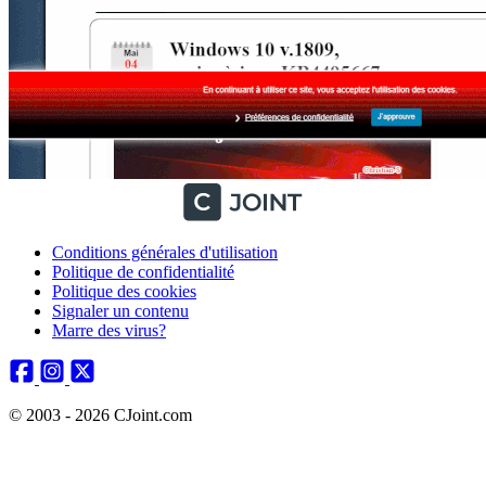
Conditions générales d'utilisation
Politique de confidentialité
Politique des cookies
Signaler un contenu
Marre des virus?
© 2003 - 2026 CJoint.com