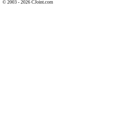
© 2003 - 2026 CJoint.com