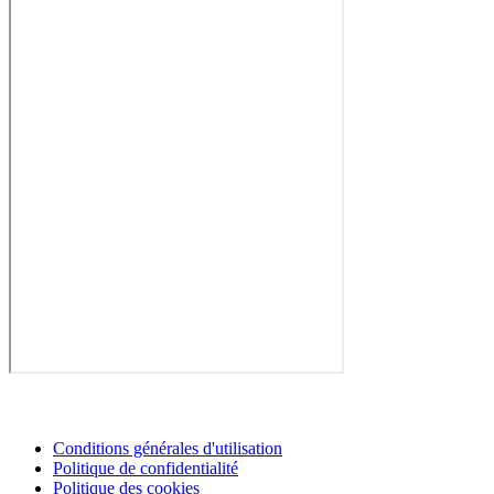
Conditions générales d'utilisation
Politique de confidentialité
Politique des cookies