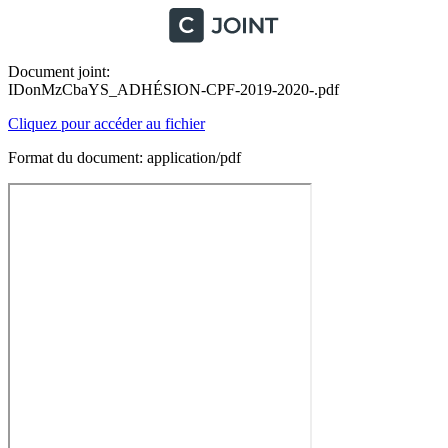
Document joint:
IDonMzCbaYS_ADHÉSION-CPF-2019-2020-.pdf
Cliquez pour accéder au fichier
Format du document: application/pdf