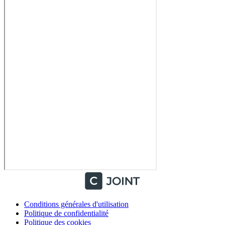
Conditions générales d'utilisation
Politique de confidentialité
Politique des cookies