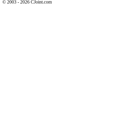
© 2003 - 2026 CJoint.com