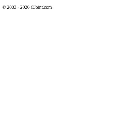
© 2003 - 2026 CJoint.com