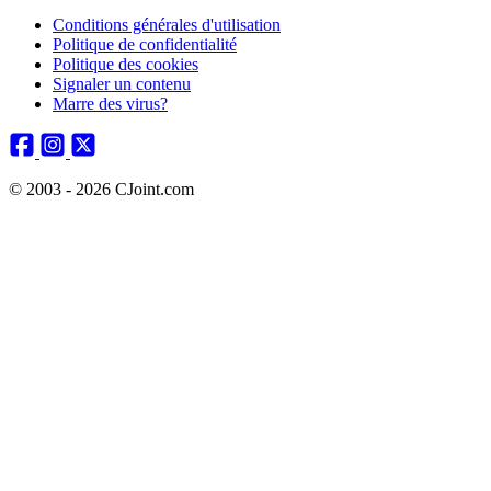
Conditions générales d'utilisation
Politique de confidentialité
Politique des cookies
Signaler un contenu
Marre des virus?
© 2003 - 2026 CJoint.com