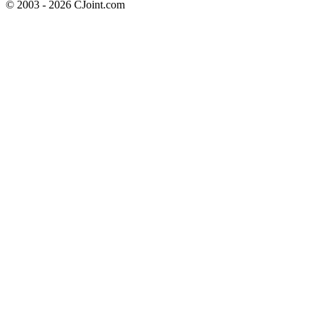
© 2003 - 2026 CJoint.com