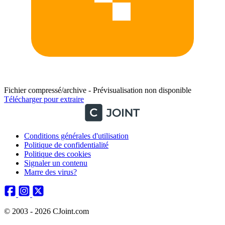
Fichier compressé/archive - Prévisualisation non disponible
Télécharger pour extraire
Conditions générales d'utilisation
Politique de confidentialité
Politique des cookies
Signaler un contenu
Marre des virus?
© 2003 - 2026 CJoint.com