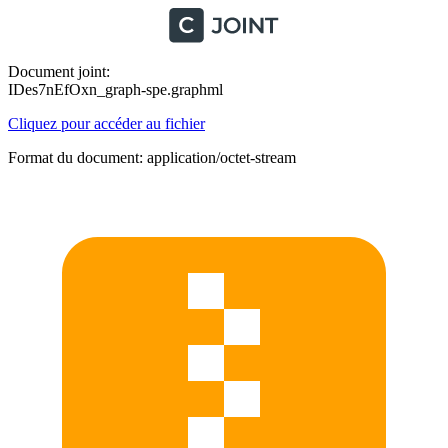
Document joint:
IDes7nEfOxn_graph-spe.graphml
Cliquez pour accéder au fichier
Format du document: application/octet-stream